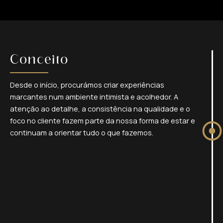
Conceito
Desde o início, procurámos criar experiências
marcantes num ambiente intimista e acolhedor. A
atenção ao detalhe, a consistência na qualidade e o
foco no cliente fazem parte da nossa forma de estar e
continuam a orientar tudo o que fazemos.