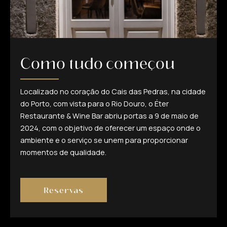
Como tudo começou
Localizado no coração do Cais das Pedras, na cidade
do Porto, com vista para o Rio Douro, o Éter
Restaurante & Wine Bar abriu portas a 9 de maio de
2024, com o objetivo de oferecer um espaço onde o
ambiente e o serviço se unem para proporcionar
momentos de qualidade.
Reservas